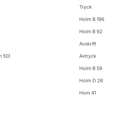
Tryck
Holm B 196
Holm B 92
Avskrift
n 50)
Avtryck
Holm B 59
Holm D 26
Hom 41