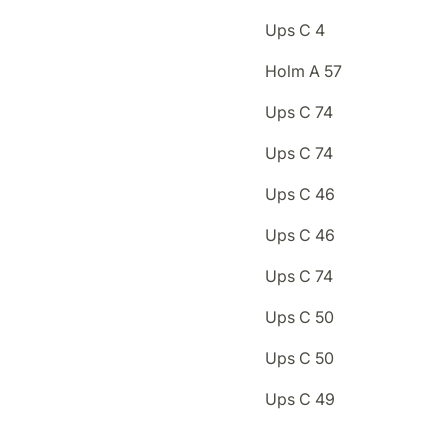
Ups C 4
Holm A 57
Ups C 74
Ups C 74
Ups C 46
Ups C 46
Ups C 74
Ups C 50
Ups C 50
Ups C 49