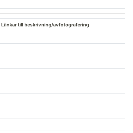
Länkar till beskrivning/avfotografering