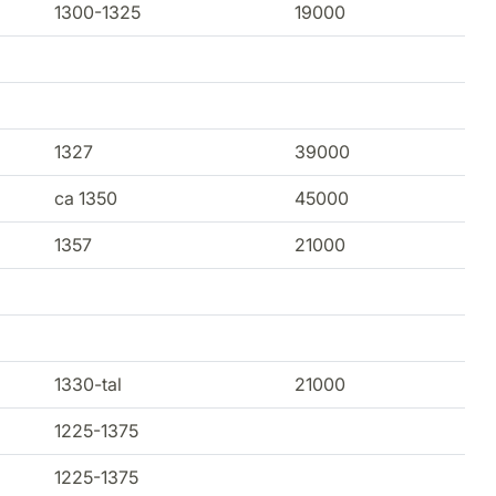
1300-1325
19000
1327
39000
ca 1350
45000
1357
21000
1330-tal
21000
1225-1375
1225-1375